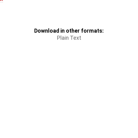
Download in other formats:
Plain Text